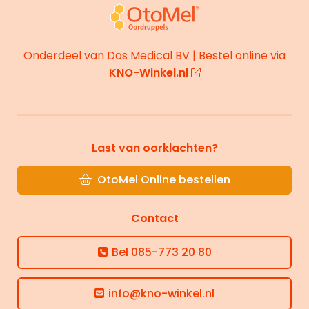
Site
footer
Onderdeel van Dos Medical BV | Bestel online via
KNO-Winkel.nl
Last van oorklachten?
OtoMel Online bestellen
Contact
Bel
085-773 20 80
info@kno-winkel.nl