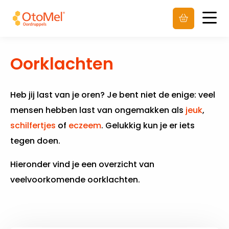
Men
Oorklachten
Heb jij last van je oren? Je bent niet de enige: veel
mensen hebben last van ongemakken als
jeuk
,
schilfertjes
of
eczeem
. Gelukkig kun je er iets
tegen doen.
Hieronder vind je een overzicht van
veelvoorkomende oorklachten.