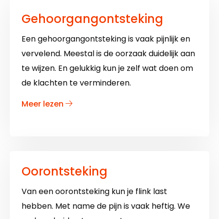
Gehoorgangontsteking
Een gehoorgangontsteking is vaak pijnlijk en
vervelend. Meestal is de oorzaak duidelijk aan
te wijzen. En gelukkig kun je zelf wat doen om
de klachten te verminderen.
over
Meer lezen
Gehoorgangontsteking
Oorontsteking
Van een oorontsteking kun je flink last
hebben. Met name de pijn is vaak heftig. We